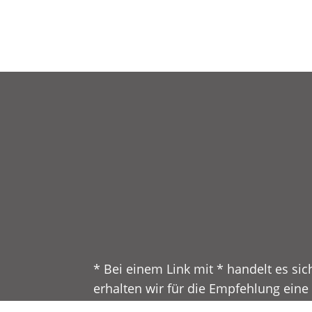
* Bei einem Link mit * handelt es sic
erhalten wir für die Empfehlung eine 