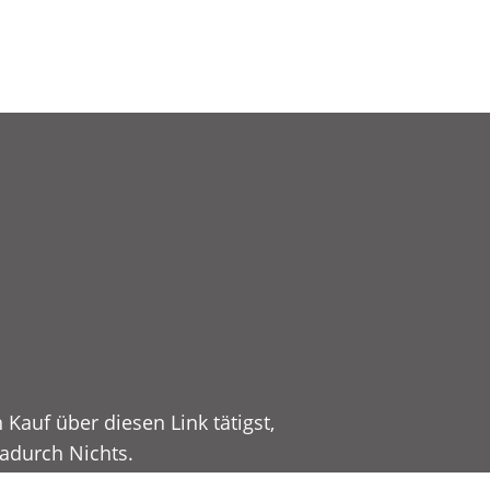
Kauf über diesen Link tätigst,
dadurch Nichts.