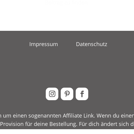
Beitrag zu finden.
Impressum
Datenschutz
h um einen sogenannten Affiliate Link. Wenn du einen 
Provision für deine Bestellung. Für dich ändert sich 